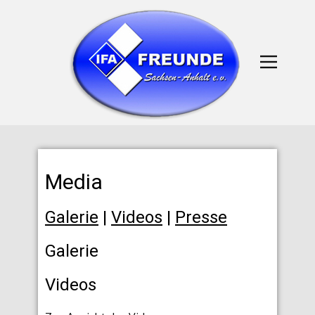
Media
Galerie
|
Videos
|
Presse
Galerie
Videos