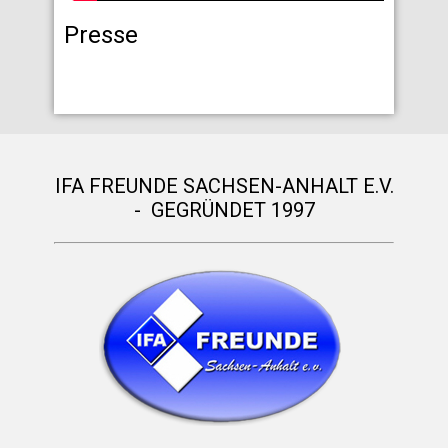
Presse
IFA FREUNDE SACHSEN-ANHALT E.V.
- GEGRÜNDET 1997