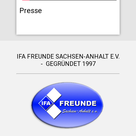
Presse
IFA FREUNDE SACHSEN-ANHALT E.V.
- GEGRÜNDET 1997