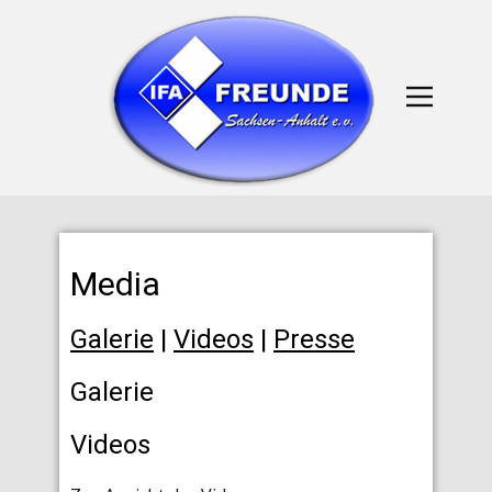
Media
Galerie
|
Videos
|
Presse
Galerie
Videos