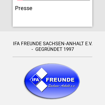
Presse
IFA FREUNDE SACHSEN-ANHALT E.V.
- GEGRÜNDET 1997