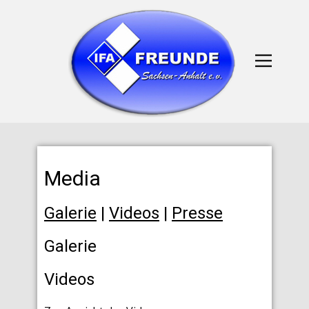
Media
Galerie
|
Videos
|
Presse
Galerie
Videos