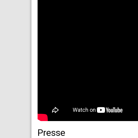
Presse