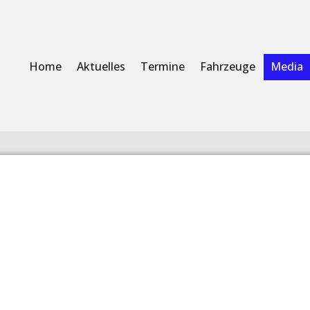
Home
Aktuelles
Termine
Fahrzeuge
Media