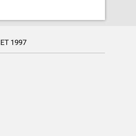
ET 1997