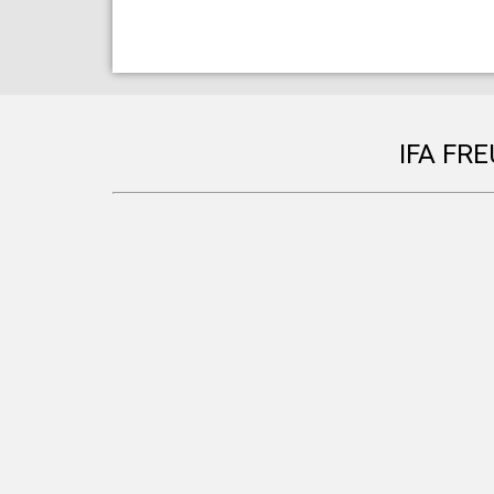
IFA FR