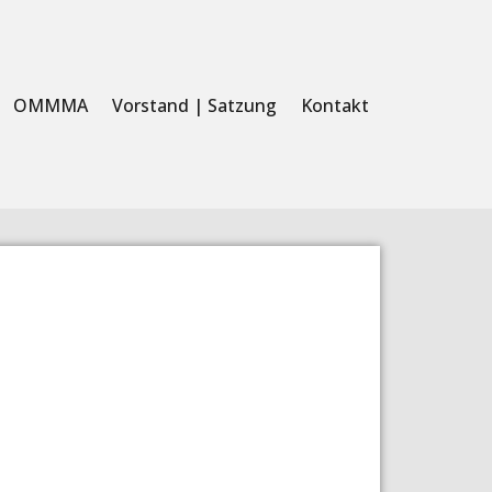
OMMMA
Vorstand | Satzung
Kontakt