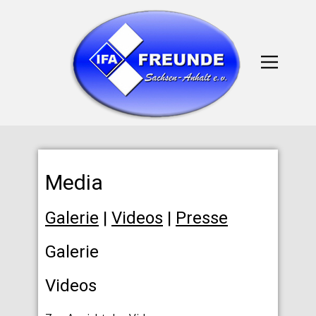
Media
Galerie
|
Videos
|
Presse
Galerie
Videos