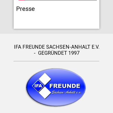
Presse
IFA FREUNDE SACHSEN-ANHALT E.V.
- GEGRÜNDET 1997