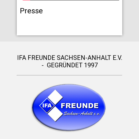
Presse
IFA FREUNDE SACHSEN-ANHALT E.V.
- GEGRÜNDET 1997