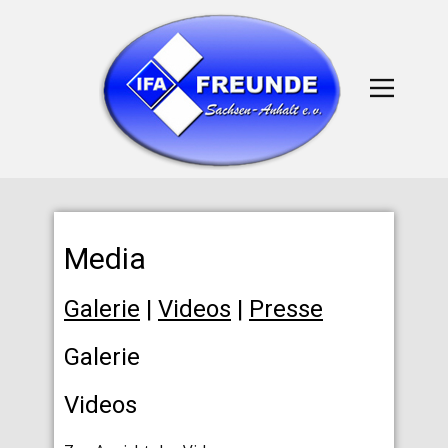
Media
Galerie
|
Videos
|
Presse
Galerie
Videos