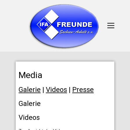
Media
Galerie
|
Videos
|
Presse
Galerie
Videos