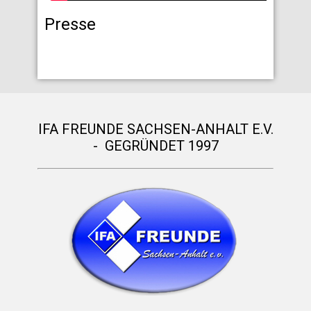
Presse
IFA FREUNDE SACHSEN-ANHALT E.V.
- GEGRÜNDET 1997