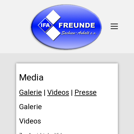
Media
Galerie
|
Videos
|
Presse
Galerie
Videos