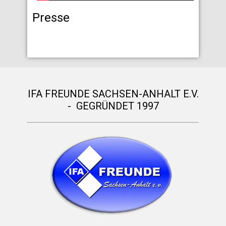
Presse
IFA FREUNDE SACHSEN-ANHALT E.V.
- GEGRÜNDET 1997