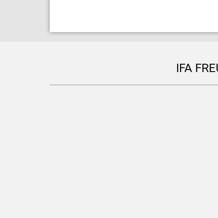
IFA FR