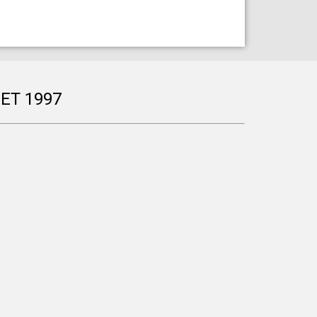
ET 1997