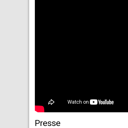
Presse