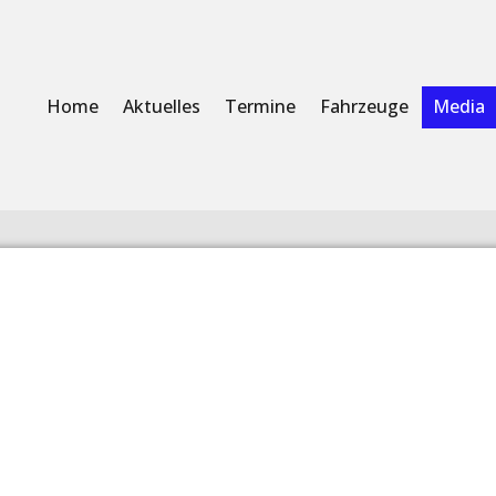
Home
Aktuelles
Termine
Fahrzeuge
Media