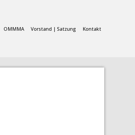
OMMMA
Vorstand | Satzung
Kontakt