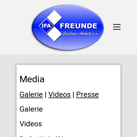
Media
Galerie
|
Videos
|
Presse
Galerie
Videos