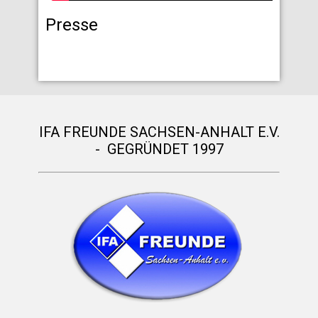
Presse
IFA FREUNDE SACHSEN-ANHALT E.V.
- GEGRÜNDET 1997