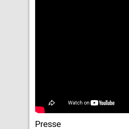
Presse