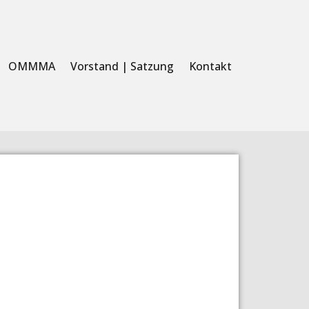
OMMMA
Vorstand | Satzung
Kontakt