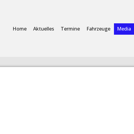
Home
Aktuelles
Termine
Fahrzeuge
Media