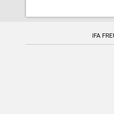
IFA FR