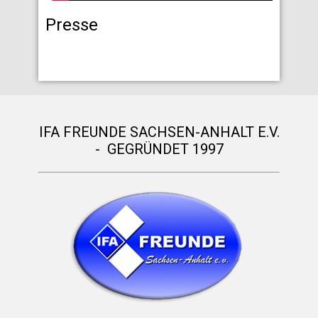
Presse
IFA FREUNDE SACHSEN-ANHALT E.V.
- GEGRÜNDET 1997