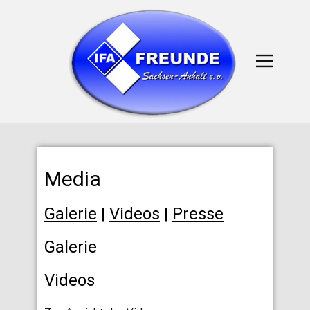
Media
Galerie
|
Videos
|
Presse
Galerie
Videos