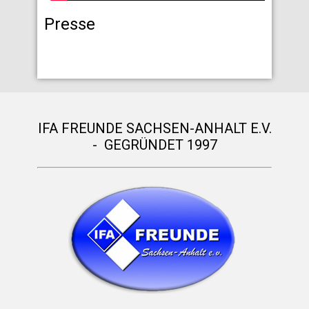
Presse
IFA FREUNDE SACHSEN-ANHALT E.V.
- GEGRÜNDET 1997