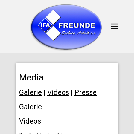
Media
Galerie
|
Videos
|
Presse
Galerie
Videos