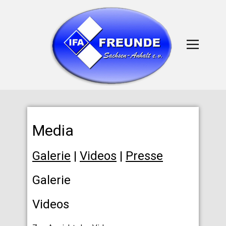
Media
Galerie
|
Videos
|
Presse
Galerie
Videos