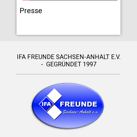
Presse
IFA FREUNDE SACHSEN-ANHALT E.V.
- GEGRÜNDET 1997