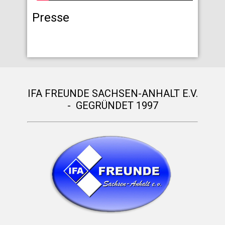
Presse
IFA FREUNDE SACHSEN-ANHALT E.V.
- GEGRÜNDET 1997