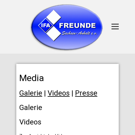
Media
Galerie
|
Videos
|
Presse
Galerie
Videos