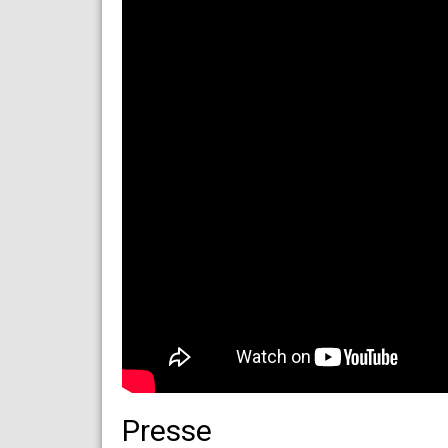
Presse