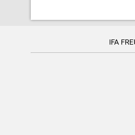
IFA FR