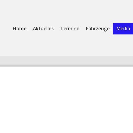
Home
Aktuelles
Termine
Fahrzeuge
Media