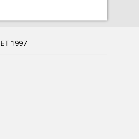
ET 1997