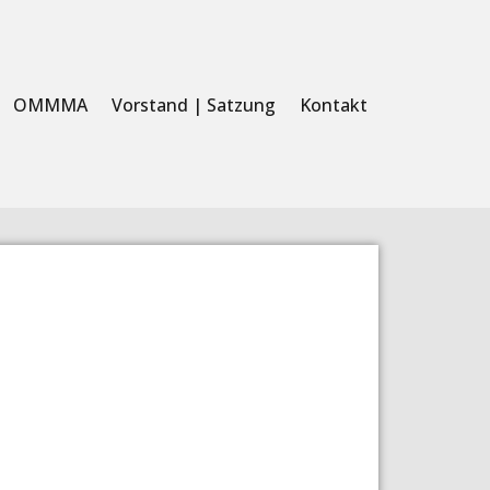
OMMMA
Vorstand | Satzung
Kontakt