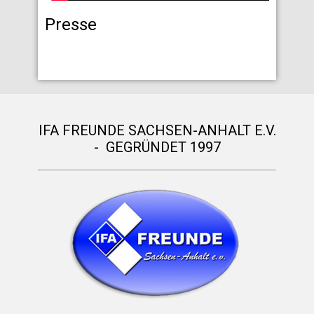
Presse
IFA FREUNDE SACHSEN-ANHALT E.V.
- GEGRÜNDET 1997