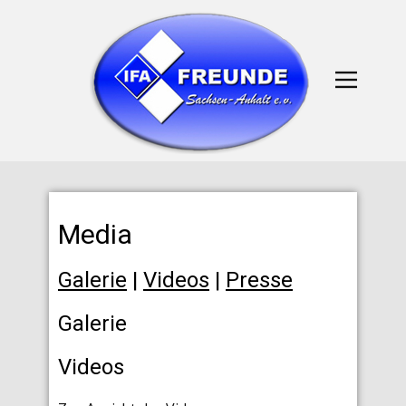
Media
Galerie
|
Videos
|
Presse
Galerie
Videos