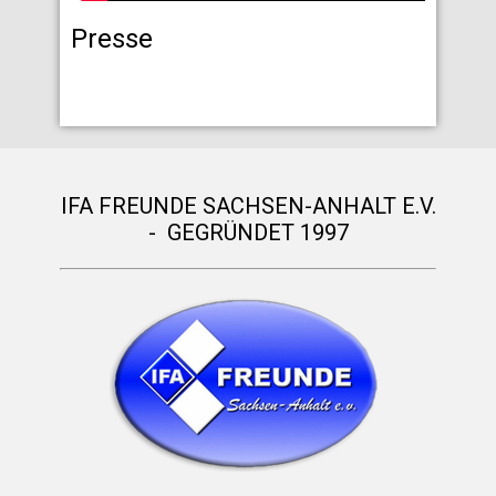
Presse
IFA FREUNDE SACHSEN-ANHALT E.V.
- GEGRÜNDET 1997