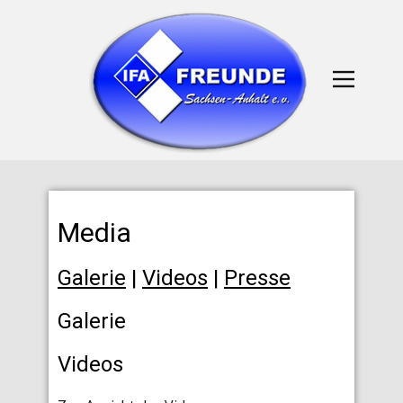
Media
Galerie
|
Videos
|
Presse
Galerie
Videos