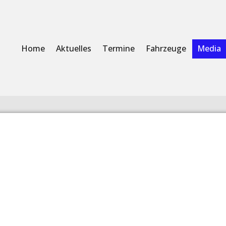
Home
Aktuelles
Termine
Fahrzeuge
Media