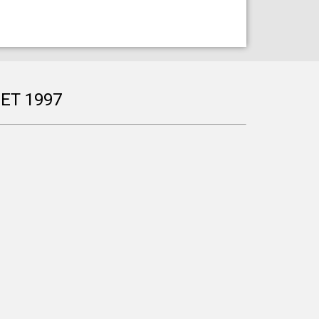
ET 1997