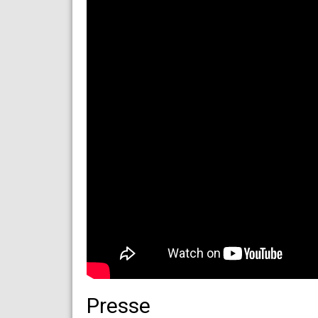
Presse