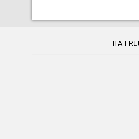
IFA FR