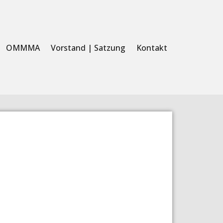
OMMMA
Vorstand | Satzung
Kontakt