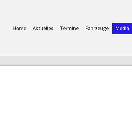
Home
Aktuelles
Termine
Fahrzeuge
Media