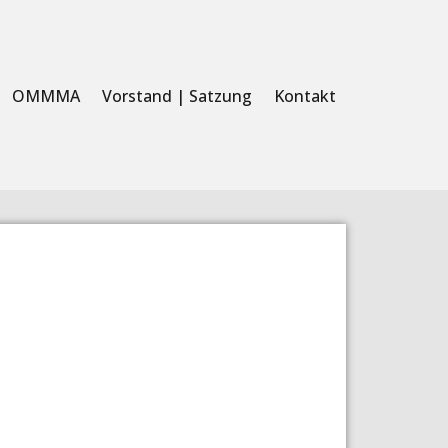
OMMMA
Vorstand | Satzung
Kontakt