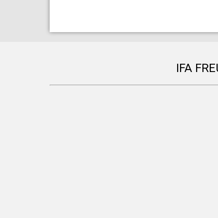
IFA FR