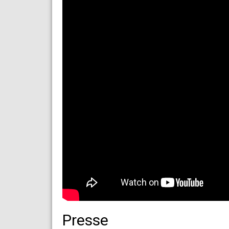
Presse