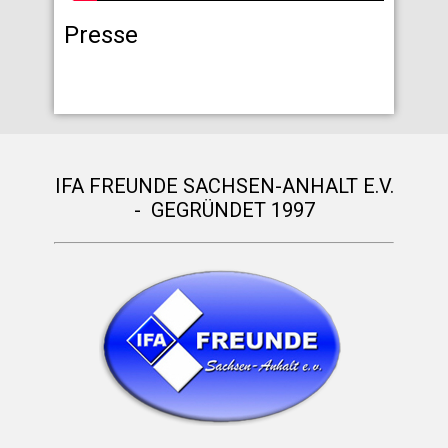
Presse
IFA FREUNDE SACHSEN-ANHALT E.V.
- GEGRÜNDET 1997