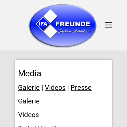
Media
Galerie
|
Videos
|
Presse
Galerie
Videos