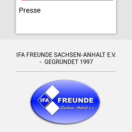
Presse
IFA FREUNDE SACHSEN-ANHALT E.V.
- GEGRÜNDET 1997