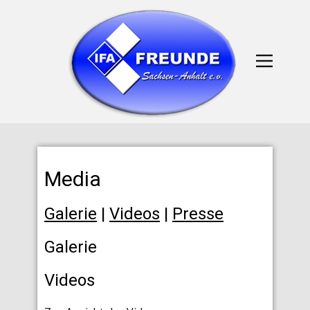
Media
Galerie
|
Videos
|
Presse
Galerie
Videos