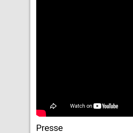
Presse