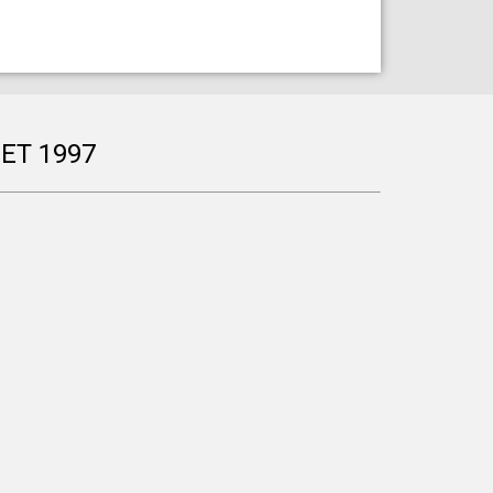
ET 1997