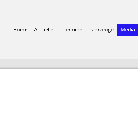
Home
Aktuelles
Termine
Fahrzeuge
Media