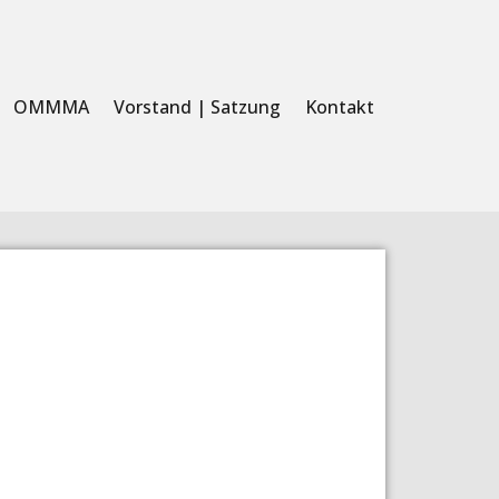
OMMMA
Vorstand | Satzung
Kontakt