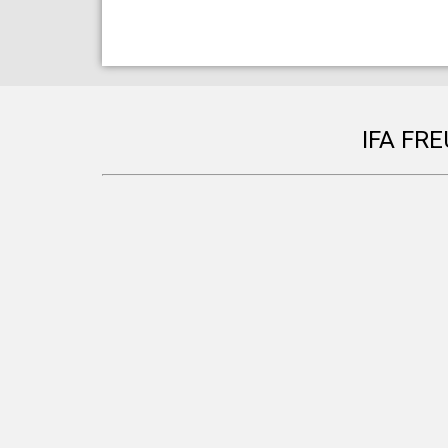
IFA FR