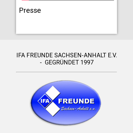
Presse
IFA FREUNDE SACHSEN-ANHALT E.V.
- GEGRÜNDET 1997