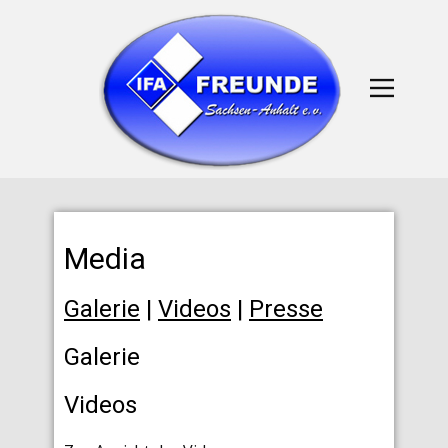
Media
Galerie
|
Videos
|
Presse
Galerie
Videos