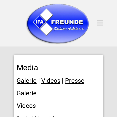
Media
Galerie
|
Videos
|
Presse
Galerie
Videos