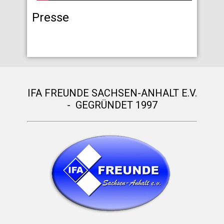
Presse
IFA FREUNDE SACHSEN-ANHALT E.V.
- GEGRÜNDET 1997