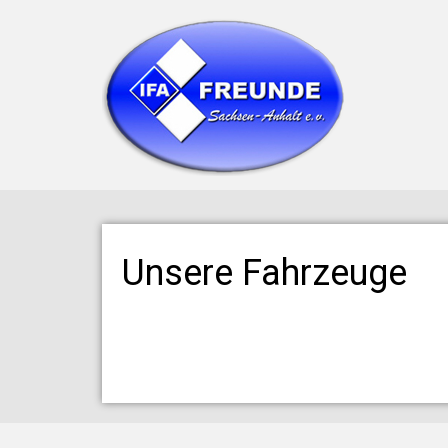
Unsere Fahrzeuge