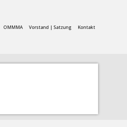
OMMMA
Vorstand | Satzung
Kontakt