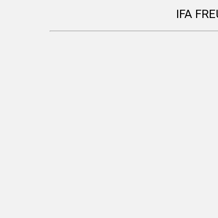
IFA FR