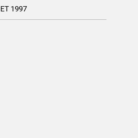
ET 1997