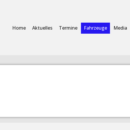
Home
Aktuelles
Termine
Fahrzeuge
Media