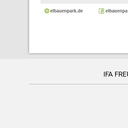
IFA FR