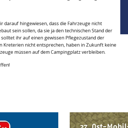
r darauf hingewiesen, dass die Fahrzeuge nicht
ut sein sollen, da sie ja den technischen Stand der
solltet ihr auf einen gewissen Pflegezustand der
n Kreterien nicht entsprechen, haben in Zukunft keine
hrzeuge müssen auf dem Campingplatz verbleiben.
ffen!