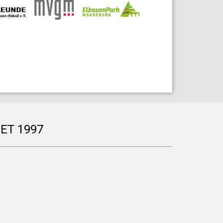
ET 1997