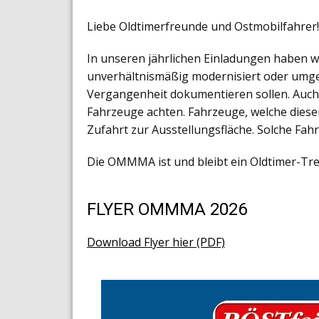
Liebe Oldtimerfreunde und Ostmobilfahrer!
In unseren jährlichen Einladungen haben wi
unverhältnismäßig modernisiert oder umgeba
Vergangenheit dokumentieren sollen. Auch 
Fahrzeuge achten. Fahrzeuge, welche diese
Zufahrt zur Ausstellungsfläche. Solche Fa
Die OMMMA ist und bleibt ein Oldtimer-Tre
FLYER OMMMA 2026
Download Flyer hier (PDF)