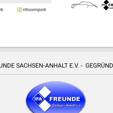
EUNDE SACHSEN-ANHALT E.V. - GEGRÜND