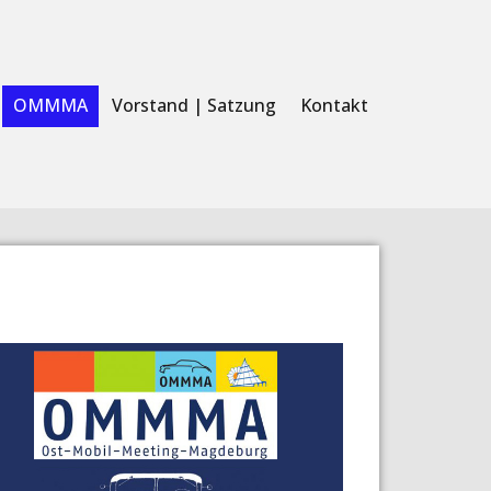
OMMMA
Vorstand | Satzung
Kontakt