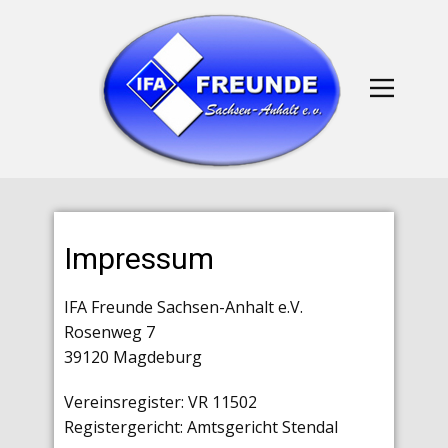
Impressum
IFA Freunde Sachsen-Anhalt e.V.
Rosenweg 7
39120 Magdeburg
Vereinsregister: VR 11502
Registergericht: Amtsgericht Stendal