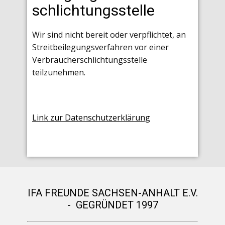
schlichtungs­stelle
Wir sind nicht bereit oder verpflichtet, an
Streitbeilegungsverfahren vor einer
Verbraucherschlichtungsstelle
teilzunehmen.
Link zur Datenschutzerklärung
IFA FREUNDE SACHSEN-ANHALT E.V.
- GEGRÜNDET 1997